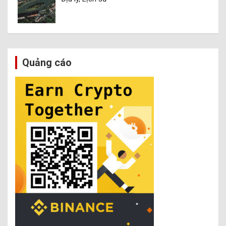
Quảng cáo