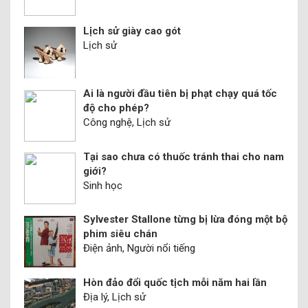
Lịch sử giày cao gót
Lịch sử
Ai là người đầu tiên bị phạt chạy quá tốc
độ cho phép?
Công nghệ, Lịch sử
Tại sao chưa có thuốc tránh thai cho nam
giới?
Sinh học
Sylvester Stallone từng bị lừa đóng một bộ
phim siêu chán
Điện ảnh, Người nổi tiếng
Hòn đảo đổi quốc tịch mỗi năm hai lần
Địa lý, Lịch sử