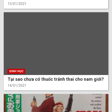
15/01/2021
SINH HỌC
Tại sao chưa có thuốc tránh thai cho nam giới?
14/01/2021