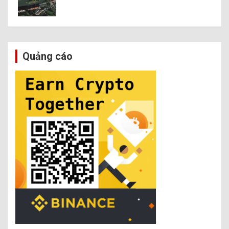
Quảng cáo