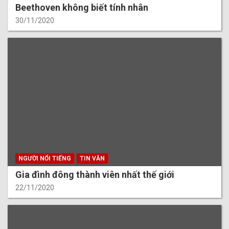
Beethoven không biết tính nhân
30/11/2020
NGƯỜI NỔI TIẾNG
TIN VẮN
Gia đình đông thành viên nhất thế giới
22/11/2020