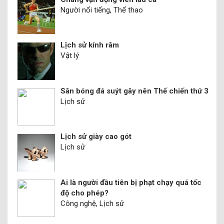
Người nổi tiếng, Thể thao
Lịch sử kính râm
Vật lý
Sân bóng đá suýt gây nên Thế chiến thứ 3
Lịch sử
Lịch sử giày cao gót
Lịch sử
Ai là người đầu tiên bị phạt chạy quá tốc
độ cho phép?
Công nghệ, Lịch sử