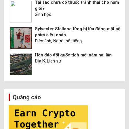
Tại sao chưa có thuốc tránh thai cho nam
giới?
Sinh học
Sylvester Stallone từng bị lừa đóng một bộ
phim siêu chán
Điện ảnh, Người nổi tiếng
Hòn đảo đổi quốc tịch mỗi năm hai lần
Địa lý, Lịch sử
Quảng cáo