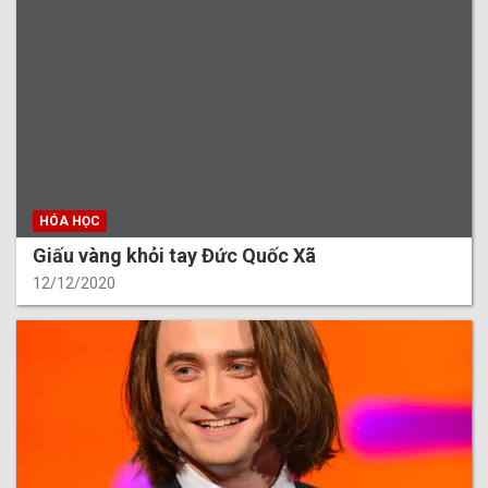
HÓA HỌC
Giấu vàng khỏi tay Đức Quốc Xã
12/12/2020