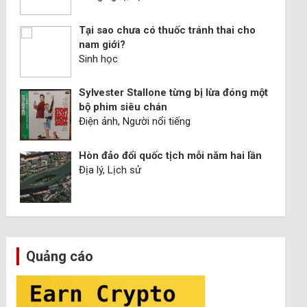
Tại sao chưa có thuốc tránh thai cho
nam giới?
Sinh học
Sylvester Stallone từng bị lừa đóng một
bộ phim siêu chán
Điện ảnh, Người nổi tiếng
Hòn đảo đổi quốc tịch mỗi năm hai lần
Địa lý, Lịch sử
Quảng cáo