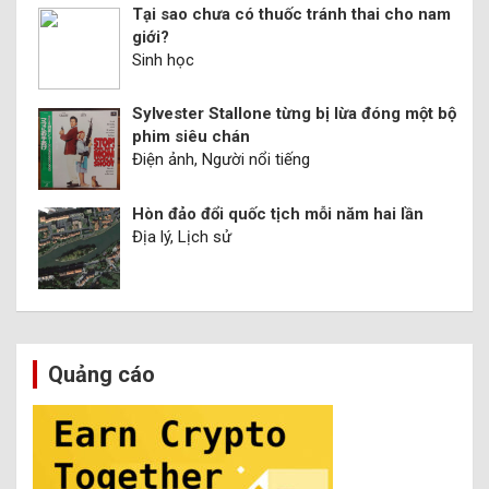
Tại sao chưa có thuốc tránh thai cho nam
giới?
Sinh học
Sylvester Stallone từng bị lừa đóng một bộ
phim siêu chán
Điện ảnh, Người nổi tiếng
Hòn đảo đổi quốc tịch mỗi năm hai lần
Địa lý, Lịch sử
Quảng cáo