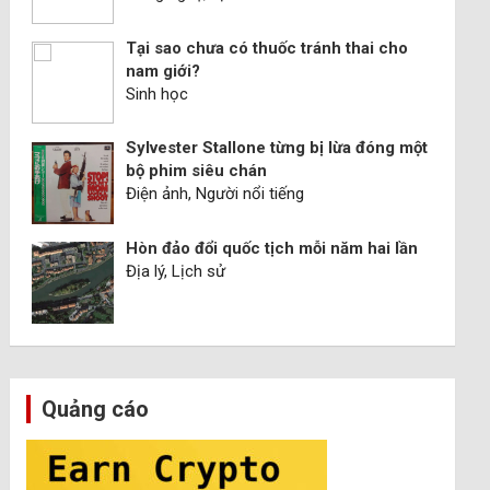
Tại sao chưa có thuốc tránh thai cho
nam giới?
Sinh học
Sylvester Stallone từng bị lừa đóng một
bộ phim siêu chán
Điện ảnh, Người nổi tiếng
Hòn đảo đổi quốc tịch mỗi năm hai lần
Địa lý, Lịch sử
Quảng cáo