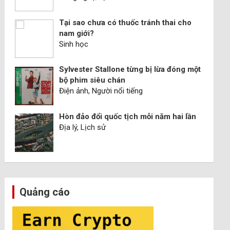
Tại sao chưa có thuốc tránh thai cho
nam giới?
Sinh học
Sylvester Stallone từng bị lừa đóng một
bộ phim siêu chán
Điện ảnh, Người nổi tiếng
Hòn đảo đổi quốc tịch mỗi năm hai lần
Địa lý, Lịch sử
Quảng cáo