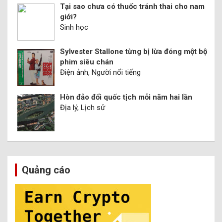
Tại sao chưa có thuốc tránh thai cho nam
giới?
Sinh học
Sylvester Stallone từng bị lừa đóng một bộ
phim siêu chán
Điện ảnh, Người nổi tiếng
Hòn đảo đổi quốc tịch mỗi năm hai lần
Địa lý, Lịch sử
Quảng cáo