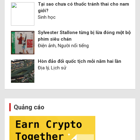
Tại sao chưa có thuốc tránh thai cho nam
giới?
Sinh học
Sylvester Stallone từng bị lừa đóng một bộ
phim siêu chán
Điện ảnh, Người nổi tiếng
Hòn đảo đổi quốc tịch mỗi năm hai lần
Địa lý, Lịch sử
Quảng cáo