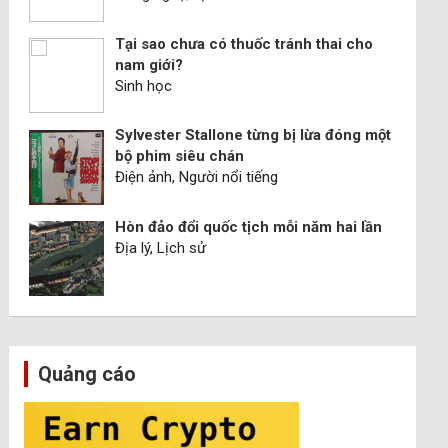
Tại sao chưa có thuốc tránh thai cho
nam giới?
Sinh học
Sylvester Stallone từng bị lừa đóng một
bộ phim siêu chán
Điện ảnh, Người nổi tiếng
Hòn đảo đổi quốc tịch mỗi năm hai lần
Địa lý, Lịch sử
Quảng cáo