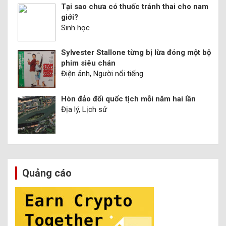
Tại sao chưa có thuốc tránh thai cho nam
giới?
Sinh học
Sylvester Stallone từng bị lừa đóng một bộ
phim siêu chán
Điện ảnh, Người nổi tiếng
Hòn đảo đổi quốc tịch mỗi năm hai lần
Địa lý, Lịch sử
Quảng cáo