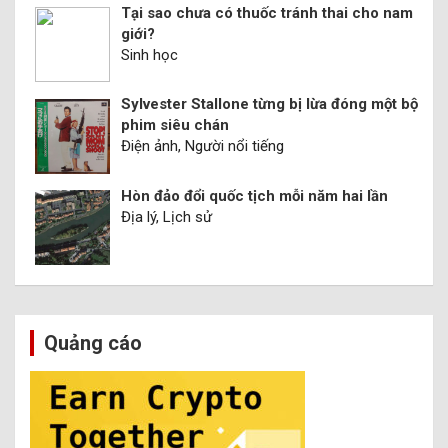
Tại sao chưa có thuốc tránh thai cho nam
giới?
Sinh học
Sylvester Stallone từng bị lừa đóng một bộ
phim siêu chán
Điện ảnh, Người nổi tiếng
Hòn đảo đổi quốc tịch mỗi năm hai lần
Địa lý, Lịch sử
Quảng cáo